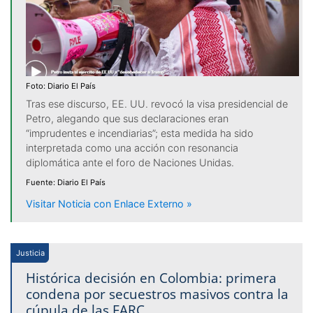
Foto: Diario El País
Tras ese discurso, EE. UU. revocó la visa presidencial de
Petro, alegando que sus declaraciones eran
“imprudentes e incendiarias”; esta medida ha sido
interpretada como una acción con resonancia
diplomática ante el foro de Naciones Unidas.
Fuente: Diario El País
Visitar Noticia con Enlace Externo »
Justicia
Histórica decisión en Colombia: primera
condena por secuestros masivos contra la
cúpula de las FARC