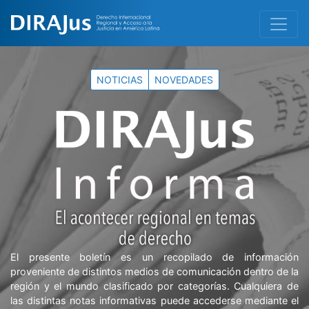
NOTICIAS
NOVEDADES
El presente boletín es un recopilado de información
proveniente de distintos medios de comunicación dentro de la
región y el mundo clasificado por categorías. Cualquiera de
las distintas notas informativas puede accederse mediante el