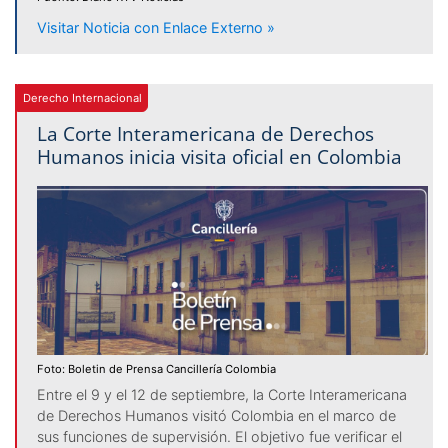
Visitar Noticia con Enlace Externo »
Derecho Internacional
La Corte Interamericana de Derechos
Humanos inicia visita oficial en Colombia
Foto: Boletin de Prensa Cancillería Colombia
Entre el 9 y el 12 de septiembre, la Corte Interamericana
de Derechos Humanos visitó Colombia en el marco de
sus funciones de supervisión. El objetivo fue verificar el