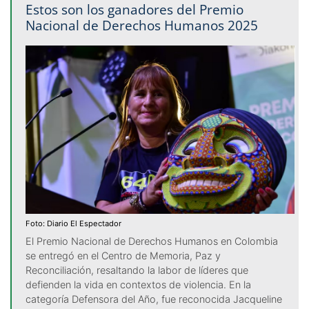
Estos son los ganadores del Premio
Nacional de Derechos Humanos 2025
Foto: Diario El Espectador
El Premio Nacional de Derechos Humanos en Colombia
se entregó en el Centro de Memoria, Paz y
Reconciliación, resaltando la labor de líderes que
defienden la vida en contextos de violencia. En la
categoría Defensora del Año, fue reconocida Jacqueline