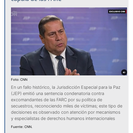
Foto: CNN
En un fallo histórico, la Jurisdicción Especial para la Paz
(JEP) emitió una sentencia condenatoria contra
excomandantes de las FARC por su política de
secuestros, reconociendo miles de víctimas; este tipo de
decisiones es observado con atención por mecanismos
y especialistas de derechos humanos internacionales
Fuente: CNN.