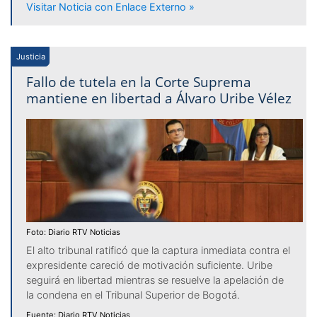
Visitar Noticia con Enlace Externo »
Justicia
Fallo de tutela en la Corte Suprema
mantiene en libertad a Álvaro Uribe Vélez
Foto: Diario RTV Noticias
El alto tribunal ratificó que la captura inmediata contra el
expresidente careció de motivación suficiente. Uribe
seguirá en libertad mientras se resuelve la apelación de
la condena en el Tribunal Superior de Bogotá.
Fuente: Diario RTV Noticias