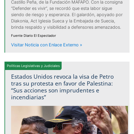
Castillo Peña, de la Fundación MAFAPO. Con la consigna
“Defender es vivir”, se recordó que esta labor sigue
siendo de riesgo y esperanza. El galardón, apoyado por
Diakonia, Act Iglesia Sueca y la Embajada de Suecia,
brinda respaldo y visibilidad a defensores amenazados.
Fuente Diario El Espectador
Visitar Noticia con Enlace Externo »
Políticas Legislativas y Judiciales
Estados Unidos revoca la visa de Petro
tras su protesta en favor de Palestina:
“Sus acciones son imprudentes e
incendiarias”