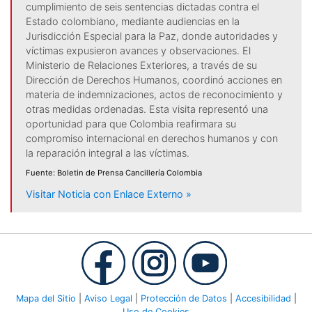
cumplimiento de seis sentencias dictadas contra el
Estado colombiano, mediante audiencias en la
Jurisdicción Especial para la Paz, donde autoridades y
víctimas expusieron avances y observaciones. El
Ministerio de Relaciones Exteriores, a través de su
Dirección de Derechos Humanos, coordinó acciones en
materia de indemnizaciones, actos de reconocimiento y
otras medidas ordenadas. Esta visita representó una
oportunidad para que Colombia reafirmara su
compromiso internacional en derechos humanos y con
la reparación integral a las víctimas.
Fuente: Boletin de Prensa Cancillería Colombia
Visitar Noticia con Enlace Externo »
Mapa del Sitio
|
Aviso Legal
|
Protección de Datos
|
Accesibilidad
|
Uso de Cookies