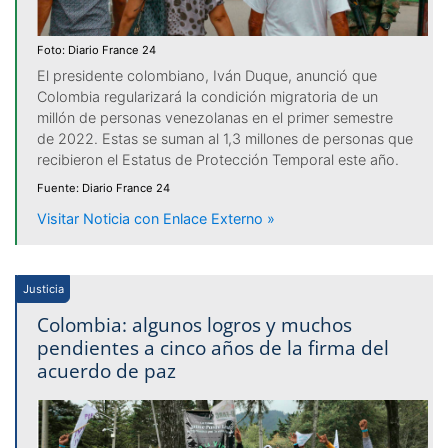
Foto: Diario France 24
El presidente colombiano, Iván Duque, anunció que
Colombia regularizará la condición migratoria de un
millón de personas venezolanas en el primer semestre
de 2022. Estas se suman al 1,3 millones de personas que
recibieron el Estatus de Protección Temporal este año.
Fuente: Diario France 24
Visitar Noticia con Enlace Externo »
Justicia
Colombia: algunos logros y muchos
pendientes a cinco años de la firma del
acuerdo de paz