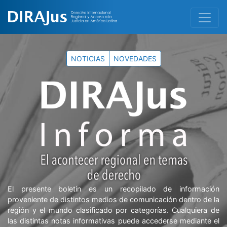
NOTICIAS
NOVEDADES
El presente boletín es un recopilado de información
proveniente de distintos medios de comunicación dentro de la
región y el mundo clasificado por categorías. Cualquiera de
las distintas notas informativas puede accederse mediante el