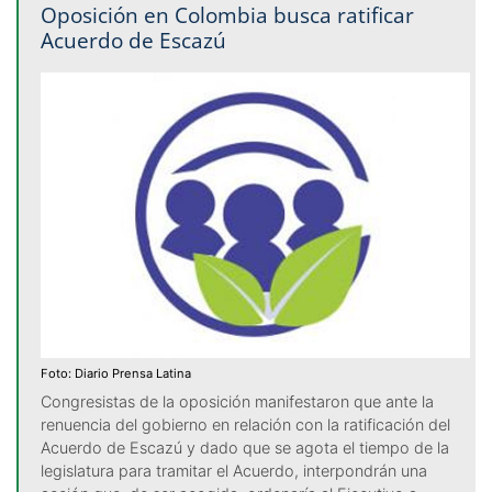
Oposición en Colombia busca ratificar
Acuerdo de Escazú
Foto: Diario Prensa Latina
Congresistas de la oposición manifestaron que ante la
renuencia del gobierno en relación con la ratificación del
Acuerdo de Escazú y dado que se agota el tiempo de la
legislatura para tramitar el Acuerdo, interpondrán una