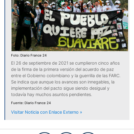
Foto: Diario France 24
El 26 de septiembre de 2021 se cumplieron cinco años
de la firma de la primera versión del acuerdo de paz
entre el Gobierno colombiano y la guerrilla de las FARC.
Se indica que aunque los avances son innegables, la
implementación del pacto sigue siendo desigual y
todavía hay muchos asuntos pendientes.
Fuente: Diario France 24
Visitar Noticia con Enlace Externo »