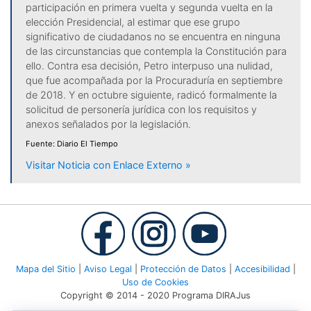
participación en primera vuelta y segunda vuelta en la
elección Presidencial, al estimar que ese grupo
significativo de ciudadanos no se encuentra en ninguna
de las circunstancias que contempla la Constitución para
ello. Contra esa decisión, Petro interpuso una nulidad,
que fue acompañada por la Procuraduría en septiembre
de 2018. Y en octubre siguiente, radicó formalmente la
solicitud de personería jurídica con los requisitos y
anexos señalados por la legislación.
Fuente: Diario El Tiempo
Visitar Noticia con Enlace Externo »
Mapa del Sitio
|
Aviso Legal
|
Protección de Datos
|
Accesibilidad
|
Uso de Cookies
Copyright © 2014 - 2020 Programa DIRAJus