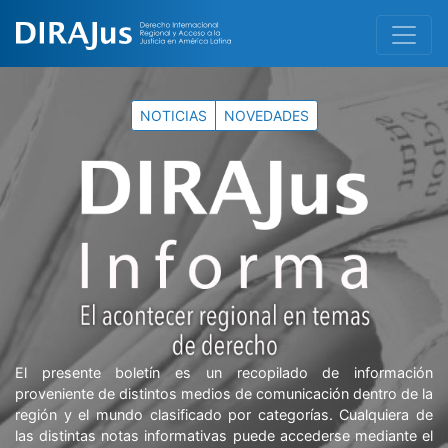
NOTICIAS
NOVEDADES
El presente boletín es un recopilado de información
proveniente de distintos medios de comunicación dentro de la
región y el mundo clasificado por categorías. Cualquiera de
las distintas notas informativas puede accederse mediante el