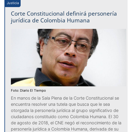
Justicia
Corte Constitucional definirá personería
jurídica de Colombia Humana
Foto: Diario El Tiempo
En manos de la Sala Plena de la Corte Constitucional se
encuentra resolver una tutela que busca que le sea
otorgada la personería jurídica al grupo significativo de
ciudadanos constituido como Colombia Humana. El 30
de agosto de 2018, el CNE negó el reconocimiento de la
personería jurídica a Colombia Humana, derivada de su