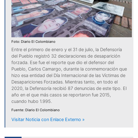
Foto: Diario El Colombiano
Entre el primero de enero y el 31 de julio, la Defensoría
del Pueblo registró 32 declaraciones de desaparición
forzada. Ese fue el reporte que dio el defensor del
Pueblo, Carlos Camargo, durante la conmemoración que
hizo esa entidad del Día Internacional de las Víctimas de
Desapariciones Forzadas. Mientras tanto, en todo el
2020, la Defensoría recibió 87 denuncias de este tipo. El
año en el que más casos se reportaron fue 2015,
cuando hubo 1.995.
Fuente: Diario El Colombiano
Visitar Noticia con Enlace Externo »