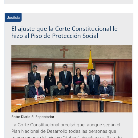
Justicia
El ajuste que la Corte Constitucional le
hizo al Piso de Protección Social
Foto: Diario El Espectador
La Corte Constitucional precisó que, aunque según el
Plan Nacional de Desarrollo todas las personas que
ganen menos del mínimo “deben” vincularse al Piso de