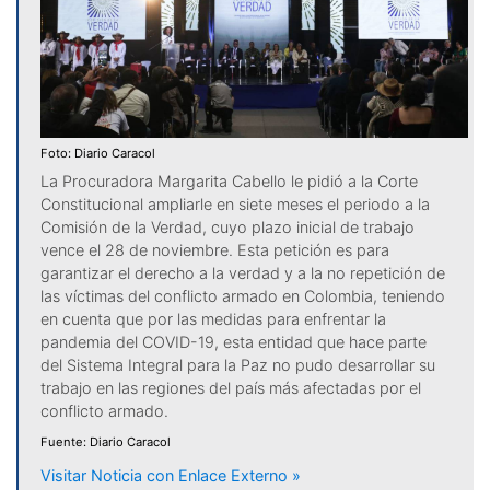
Foto: Diario Caracol
La Procuradora Margarita Cabello le pidió a la Corte
Constitucional ampliarle en siete meses el periodo a la
Comisión de la Verdad, cuyo plazo inicial de trabajo
vence el 28 de noviembre. Esta petición es para
garantizar el derecho a la verdad y a la no repetición de
las víctimas del conflicto armado en Colombia, teniendo
en cuenta que por las medidas para enfrentar la
pandemia del COVID-19, esta entidad que hace parte
del Sistema Integral para la Paz no pudo desarrollar su
trabajo en las regiones del país más afectadas por el
conflicto armado.
Fuente: Diario Caracol
Visitar Noticia con Enlace Externo »