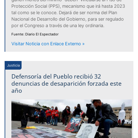
Protección Social (PPS), mecanismo que irá hasta 2023
tal como se le conoce. Dejará de ser norma del Plan
Nacional de Desarrollo del Gobierno, para ser regulado
por el Congreso a través de una ley ordinaria.
Fuente: Diario El Espectador
Visitar Noticia con Enlace Externo »
Justicia
Defensoría del Pueblo recibió 32
denuncias de desaparición forzada este
año