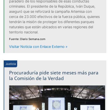
paradero de los responsables de esas conductas
criminales. El presidente de la República, Iván Duque,
aseguró que se reforzará la campaña Artemisa con
cerca de 23.000 efectivos de la fuerza pública, quienes
tendrán la misión de proteger los diferentes parques
naturales que están ubicados en varias regiones del
territorio nacional.
Fuente: Diario Semana.com
Visitar Noticia con Enlace Externo »
Justicia
Procuraduría pide siete meses más para
la Comisión de la Verdad