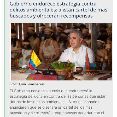
Gobierno endurece estrategia contra
delitos ambientales: alistan cartel de más
buscados y ofrecerán recompensas
Foto: Diario Semana.com
El Gobierno nacional anunció que endurecerá la
estrategia de lucha en contra de las personas que están
detrás de los delitos ambientales. Altos funcionarios
anunciaron que se diseñará un cartel de los más
buscados y se ofrecerán recompensas para dar con el