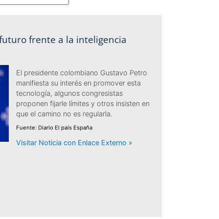
uturo frente a la inteligencia
El presidente colombiano Gustavo Petro
manifiesta su interés en promover esta
tecnología, algunos congresistas
proponen fijarle límites y otros insisten en
que el camino no es regularla.
Fuente: Diario El país España
Visitar Noticia con Enlace Externo »