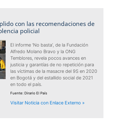
lido con las recomendaciones de
olencia policial
El informe ‘No basta’, de la Fundación
Alfredo Molano Bravo y la ONG
Temblores, revela pocos avances en
justicia y garantías de no repetición para
las víctimas de la masacre del 9S en 2020
en Bogotá y del estallido social de 2021
en todo el país.
Fuente: Dirario El País
Visitar Noticia con Enlace Externo »