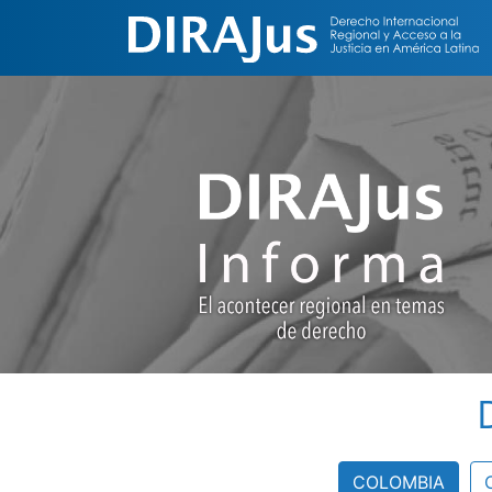
COLOMBIA