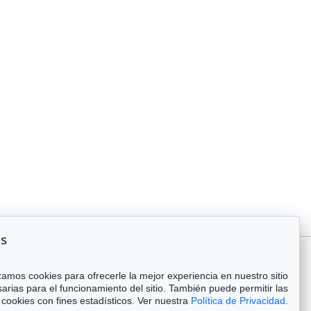
es
zamos cookies para ofrecerle la mejor experiencia en nuestro sitio
arias para el funcionamiento del sitio. También puede permitir las
cookies con fines estadísticos. Ver nuestra
Política de Privacidad
.