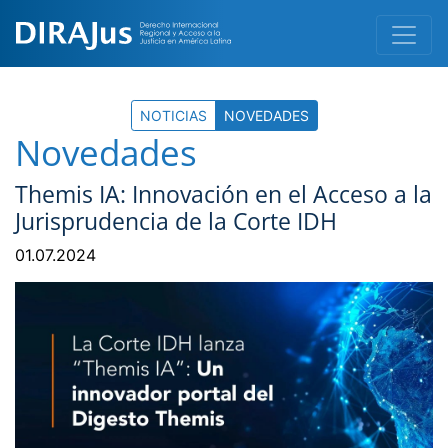
NOTICIAS
NOVEDADES
Novedades
Themis IA: Innovación en el Acceso a la
Jurisprudencia de la Corte IDH
01.07.2024