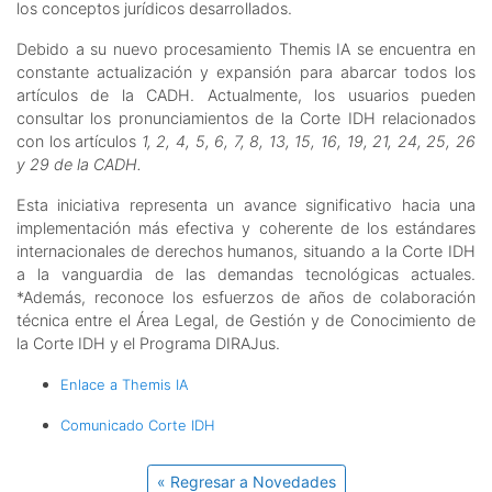
los conceptos jurídicos desarrollados.
Debido a su nuevo procesamiento Themis IA se encuentra en
constante actualización y expansión para abarcar todos los
artículos de la CADH. Actualmente, los usuarios pueden
consultar los pronunciamientos de la Corte IDH relacionados
con los artículos
1, 2, 4, 5, 6, 7, 8, 13, 15, 16, 19, 21, 24, 25, 26
y 29 de la CADH.
Esta iniciativa representa un avance significativo hacia una
implementación más efectiva y coherente de los estándares
internacionales de derechos humanos, situando a la Corte IDH
a la vanguardia de las demandas tecnológicas actuales.
*Además, reconoce los esfuerzos de años de colaboración
técnica entre el Área Legal, de Gestión y de Conocimiento de
la Corte IDH y el Programa DIRAJus.
Enlace a Themis IA
Comunicado Corte IDH
« Regresar a Novedades