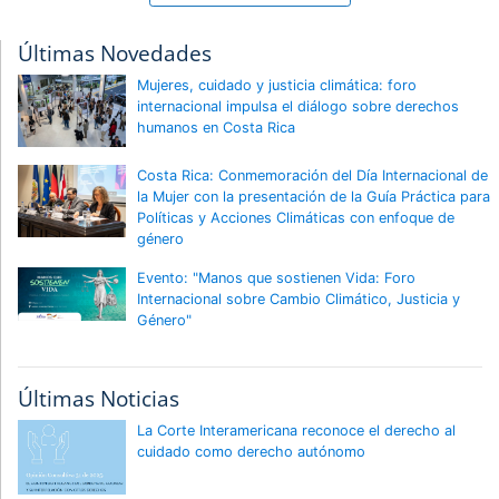
Últimas Novedades
Mujeres, cuidado y justicia climática: foro
internacional impulsa el diálogo sobre derechos
humanos en Costa Rica
Costa Rica: Conmemoración del Día Internacional de
la Mujer con la presentación de la Guía Práctica para
Políticas y Acciones Climáticas con enfoque de
género
Evento: "Manos que sostienen Vida: Foro
Internacional sobre Cambio Climático, Justicia y
Género"
Últimas Noticias
La Corte Interamericana reconoce el derecho al
cuidado como derecho autónomo