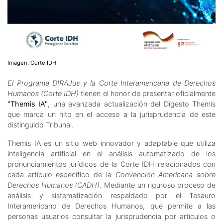
Imagen: Corte IDH
El Programa DIRAJus y la Corte Interamericana de Derechos
Humanos (Corte IDH)
tienen el honor de presentar oficialmente
"Themis IA"
, una avanzada actualización del Digesto Themis
que marca un hito en el acceso a la jurisprudencia de este
distinguido Tribunal.
Themis IA es un sitio web innovador y adaptable que utiliza
inteligencia artificial en el análisis automatizado de los
pronunciamientos jurídicos de la Corte IDH relacionados con
cada artículo específico de la
Convención Americana sobre
Derechos Humanos (CADH)
. Mediante un riguroso proceso de
análisis y sistematización respaldado por el Tesauro
Interamericano de Derechos Humanos, que permite a las
personas usuarios consultar la jurisprudencia por artículos o