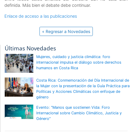
definida. Más bien el debate debe continuar.
Enlace de acceso a las publicaciones
« Regresar a Novedades
Últimas Novedades
Mujeres, cuidado y justicia climática: foro
internacional impulsa el diálogo sobre derechos
humanos en Costa Rica
Costa Rica: Conmemoración del Día Internacional de
la Mujer con la presentación de la Guía Práctica para
Políticas y Acciones Climáticas con enfoque de
género
Evento: "Manos que sostienen Vida: Foro
Internacional sobre Cambio Climático, Justicia y
Género"