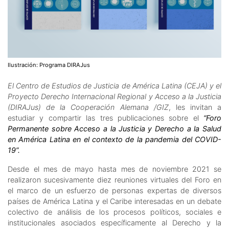
Ilustración: Programa DIRAJus
El Centro de Estudios de Justicia de América Latina (CEJA) y el
Proyecto Derecho Internacional Regional y Acceso a la Justicia
(DIRAJus) de la Cooperación Alemana /GIZ
, les invitan a
estudiar y compartir las tres publicaciones sobre el
“Foro
Permanente sobre Acceso a la Justicia y Derecho a la Salud
en América Latina en el contexto de la pandemia del COVID-
19”.
Desde el mes de mayo hasta mes de noviembre 2021 se
realizaron sucesivamente diez reuniones virtuales del Foro en
el marco de un esfuerzo de personas expertas de diversos
países de América Latina y el Caribe interesadas en un debate
colectivo de análisis de los procesos políticos, sociales e
institucionales asociados específicamente al Derecho y la