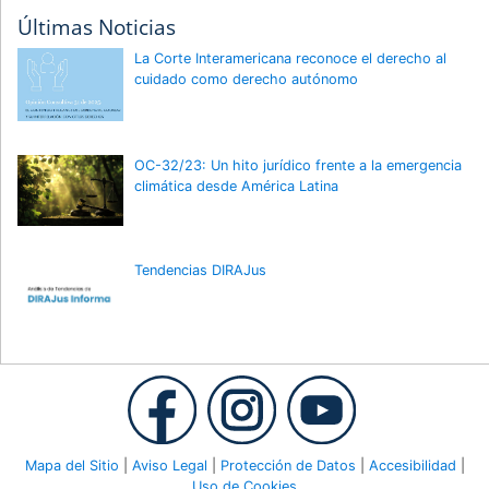
Últimas Noticias
La Corte Interamericana reconoce el derecho al
cuidado como derecho autónomo
OC-32/23: Un hito jurídico frente a la emergencia
climática desde América Latina
Tendencias DIRAJus
Mapa del Sitio
|
Aviso Legal
|
Protección de Datos
|
Accesibilidad
|
Uso de Cookies