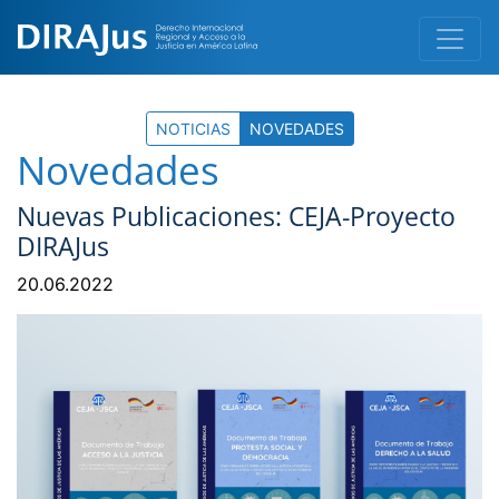
NOTICIAS
NOVEDADES
Novedades
Nuevas Publicaciones: CEJA-Proyecto
DIRAJus
20.06.2022