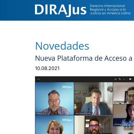
Novedades
Nueva Plataforma de Acceso a l
10.08.2021