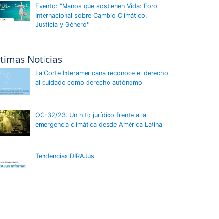
Evento: "Manos que sostienen Vida: Foro
Internacional sobre Cambio Climático,
Justicia y Género"
ltimas Noticias
La Corte Interamericana reconoce el derecho
al cuidado como derecho autónomo
OC-32/23: Un hito jurídico frente a la
emergencia climática desde América Latina
Tendencias DIRAJus