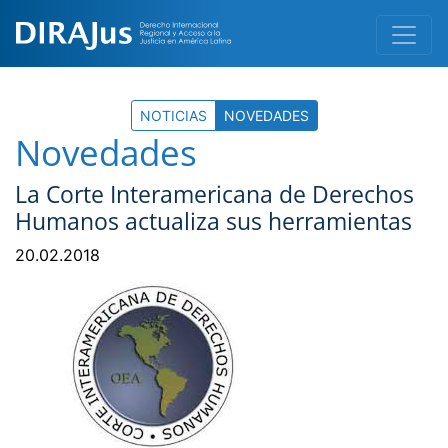
NOTICIAS
NOVEDADES
Novedades
La Corte Interamericana de Derechos
Humanos actualiza sus herramientas
20.02.2018