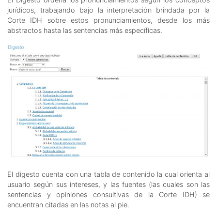
jurídicos, trabajando bajo la interpretación brindada por la
Corte IDH sobre estos pronunciamientos, desde los más
abstractos hasta las sentencias más específicas.
El digesto cuenta con una tabla de contenido la cual orienta al
usuario según sus intereses, y las fuentes (las cuales son las
sentencias y opiniones consultivas de la Corte IDH) se
encuentran citadas en las notas al pie.