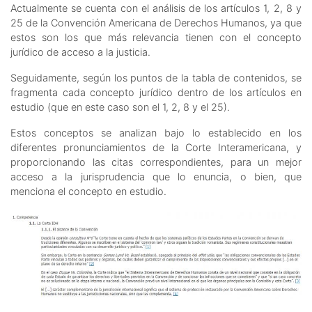
Actualmente se cuenta con el análisis de los artículos 1, 2, 8 y
25 de la Convención Americana de Derechos Humanos, ya que
estos son los que más relevancia tienen con el concepto
jurídico de acceso a la justicia.
Seguidamente, según los puntos de la tabla de contenidos, se
fragmenta cada concepto jurídico dentro de los artículos en
estudio (que en este caso son el 1, 2, 8 y el 25).
Estos conceptos se analizan bajo lo establecido en los
diferentes pronunciamientos de la Corte Interamericana, y
proporcionando las citas correspondientes, para un mejor
acceso a la jurisprudencia que lo enuncia, o bien, que
menciona el concepto en estudio.