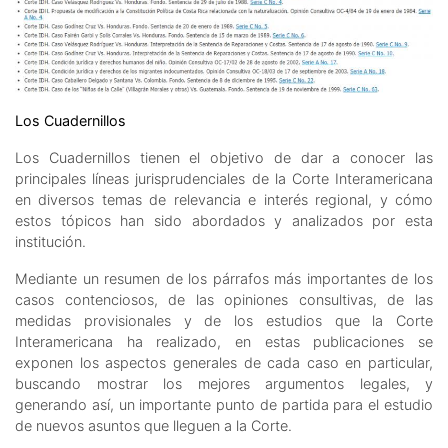
Los Cuadernillos
Los Cuadernillos tienen el objetivo de dar a conocer las
principales líneas jurisprudenciales de la Corte Interamericana
en diversos temas de relevancia e interés regional, y cómo
estos tópicos han sido abordados y analizados por esta
institución.
Mediante un resumen de los párrafos más importantes de los
casos contenciosos, de las opiniones consultivas, de las
medidas provisionales y de los estudios que la Corte
Interamericana ha realizado, en estas publicaciones se
exponen los aspectos generales de cada caso en particular,
buscando mostrar los mejores argumentos legales, y
generando así, un importante punto de partida para el estudio
de nuevos asuntos que lleguen a la Corte.