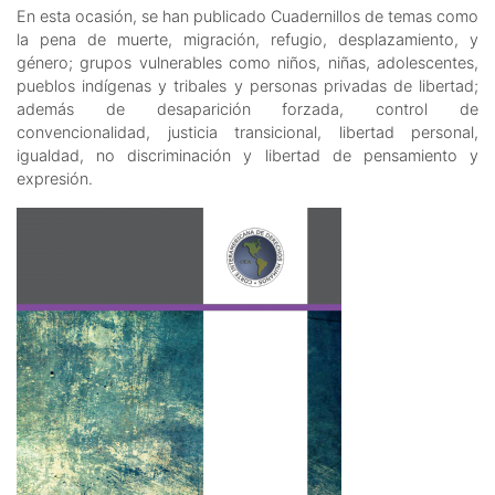
En esta ocasión, se han publicado Cuadernillos de temas como
la pena de muerte, migración, refugio, desplazamiento, y
género; grupos vulnerables como niños, niñas, adolescentes,
pueblos indígenas y tribales y personas privadas de libertad;
además de desaparición forzada, control de
convencionalidad, justicia transicional, libertad personal,
igualdad, no discriminación y libertad de pensamiento y
expresión.