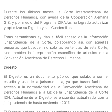
Durante los últimos meses, la Corte Interamericana de
Derechos Humanos, con ayuda de la Cooperación Alemana
GIZ, y por medio del Programa DIRAJus ha logrado actualizar
y optimizar su Digesto y sus Cuadernillos.
Estas herramientas ayudan al fácil acceso de la información
jurisprudencial de la Corte, colaborando así, con aquellas
personas que busquen no solo las sentencias de esta Corte,
sino también la interpretación especifica de artículos de la
Convención Americana de Derechos Humanos.
Digesto
El Digesto es un documento público que colabora con el
estudio y uso de la jurisprudencia, ya que busca facilitar el
acceso a la normatividad de la Convención Americana de
Derechos Humanos a la luz de la jurisprudencia de la Corte
IDH. Actualmente el Digesto se encuentra actualizado con la
jurisprudencia de hasta noviembre 2017.
El Digesto ordena los pronunciamientos según los conceptos