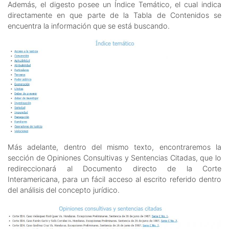
Además, el digesto posee un Índice Temático, el cual indica
directamente en que parte de la Tabla de Contenidos se
encuentra la información que se está buscando.
Más adelante, dentro del mismo texto, encontraremos la
sección de Opiniones Consultivas y Sentencias Citadas, que lo
redireccionará al Documento directo de la Corte
Interamericana, para un fácil acceso al escrito referido dentro
del análisis del concepto jurídico.