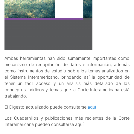
Ambas herramientas han sido sumamente importantes como
mecanismo de recopilación de datos e información, además
como instrumentos de estudio sobre los temas analizados en
el Sistema Interamericano, brindando así la oportunidad de
tener un fácil acceso y un análisis más detallado de los
conceptos jurídicos y temas que la Corte Interamericana está
trabajando.
El Digesto actualizado puede consultarse
aquí
Los Cuadernillos y publicaciones más recientes de la Corte
Interamericana pueden consultarse aquí