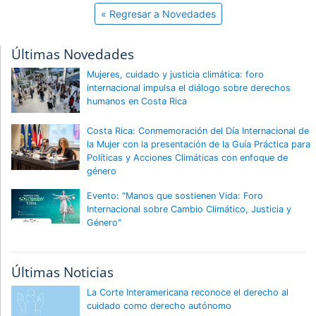
« Regresar a Novedades
Últimas Novedades
Mujeres, cuidado y justicia climática: foro
internacional impulsa el diálogo sobre derechos
humanos en Costa Rica
Costa Rica: Conmemoración del Día Internacional de
la Mujer con la presentación de la Guía Práctica para
Políticas y Acciones Climáticas con enfoque de
género
Evento: "Manos que sostienen Vida: Foro
Internacional sobre Cambio Climático, Justicia y
Género"
Últimas Noticias
La Corte Interamericana reconoce el derecho al
cuidado como derecho autónomo