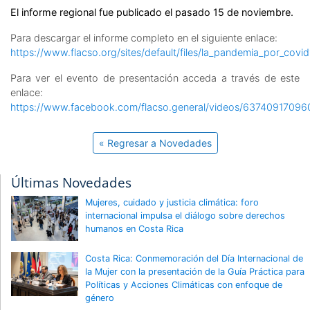
El informe regional fue publicado el pasado 15 de noviembre.
Para descargar el informe completo en el siguiente enlace:
https://www.flacso.org/sites/default/files/la_pandemia_por_covi
Para ver el evento de presentación acceda a través de este
enlace:
https://www.facebook.com/flacso.general/videos/6374091709
« Regresar a Novedades
Últimas Novedades
Mujeres, cuidado y justicia climática: foro
internacional impulsa el diálogo sobre derechos
humanos en Costa Rica
Costa Rica: Conmemoración del Día Internacional de
la Mujer con la presentación de la Guía Práctica para
Políticas y Acciones Climáticas con enfoque de
género