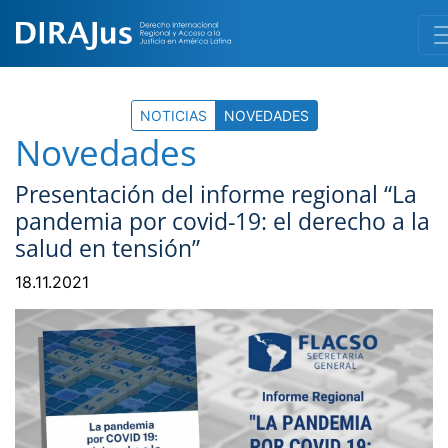
NOTICIAS
NOVEDADES
Novedades
Presentación del informe regional “La
pandemia por covid-19: el derecho a la
salud en tensión”
18.11.2021