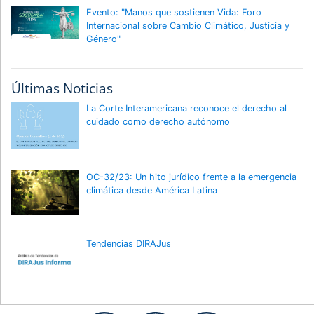
Evento: "Manos que sostienen Vida: Foro
Internacional sobre Cambio Climático, Justicia y
Género"
Últimas Noticias
La Corte Interamericana reconoce el derecho al
cuidado como derecho autónomo
OC-32/23: Un hito jurídico frente a la emergencia
climática desde América Latina
Tendencias DIRAJus