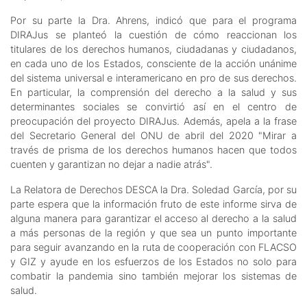
Por su parte la Dra. Ahrens, indicó que para el programa
DIRAJus se planteó la cuestión de cómo reaccionan los
titulares de los derechos humanos, ciudadanas y ciudadanos,
en cada uno de los Estados, consciente de la acción unánime
del sistema universal e interamericano en pro de sus derechos.
En particular, la comprensión del derecho a la salud y sus
determinantes sociales se convirtió así en el centro de
preocupación del proyecto DIRAJus. Además, apela a la frase
del Secretario General del ONU de abril del 2020 "Mirar a
través de prisma de los derechos humanos hacen que todos
cuenten y garantizan no dejar a nadie atrás".
La Relatora de Derechos DESCA la Dra. Soledad García, por su
parte espera que la información fruto de este informe sirva de
alguna manera para garantizar el acceso al derecho a la salud
a más personas de la región y que sea un punto importante
para seguir avanzando en la ruta de cooperación con FLACSO
y GIZ y ayude en los esfuerzos de los Estados no solo para
combatir la pandemia sino también mejorar los sistemas de
salud.