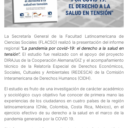
La Secretaría General de la Facultad Latinoamericana de
Ciencias Sociales (FLACSO) realizó la presentación del informe
regional
“La pandemia por covid-19: el derecho a la salud en
tensión”.
El estudio fue realizado con el apoyo del proyecto
DIRAJus de la Cooperación Alemana/GIZ y el acompañamiento
técnico de la Relatoría Especial de Derechos Económicos,
Sociales, Cultuales y Ambientales (REDESCA) de la Comisión
Interamericana de Derechos Humanos (CIDH).
El estudio es fruto de una investigación de carácter académico
y sociológico cuyo objetivo fue conocer de primera mano las
experiencias de los ciudadanos en cuatro países de la región
latinoamericana (Chile, Colombia, Costa Rica, México), en el
ejercicio efectivo de su derecho a la salud en el marco de la
pandemia generada por la COVID 19.