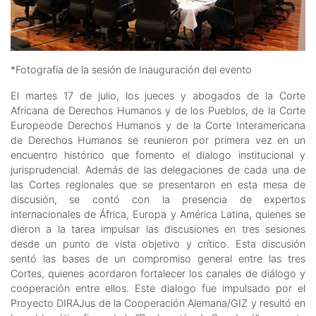
*Fotografía de la sesión de Inauguración del evento
El martes 17 de julio, los jueces y abogados de la Corte
Africana de Derechos Humanos y de los Pueblos, de la Corte
Europeode Derechos Humanos y de la Corte Interamericana
de Derechos Humanos se reunieron por primera vez en un
encuentro histórico que fomento el dialogo institucional y
jurisprudencial. Además de las delegaciones de cada una de
las Cortes regionales que se presentaron en esta mesa de
discusión, se contó con la presencia de expertos
internacionales de África, Europa y América Latina, quienes se
dieron a la tarea impulsar las discusiones en tres sesiones
desde un punto de vista objetivo y crítico. Esta discusión
sentó las bases de un compromiso general entre las tres
Cortes, quienes acordaron fortalecer los canales de diálogo y
cooperación entre ellos. Este dialogo fue impulsado por el
Proyecto DIRAJus de la Cooperación Alemana/GIZ y resultó en