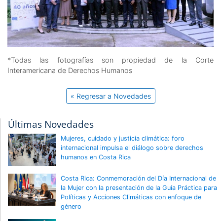
*Todas las fotografías son propiedad de la Corte
Interamericana de Derechos Humanos
« Regresar a Novedades
Últimas Novedades
Mujeres, cuidado y justicia climática: foro
internacional impulsa el diálogo sobre derechos
humanos en Costa Rica
Costa Rica: Conmemoración del Día Internacional de
la Mujer con la presentación de la Guía Práctica para
Políticas y Acciones Climáticas con enfoque de
género