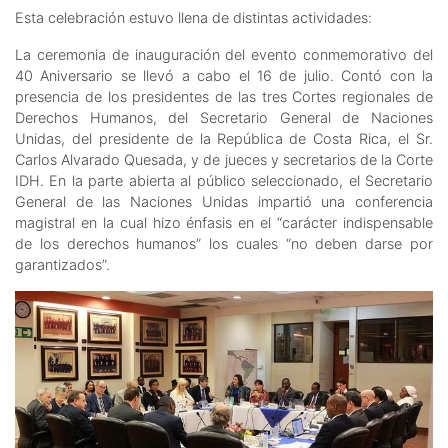
Esta celebración estuvo llena de distintas actividades:
La ceremonia de inauguración del evento conmemorativo del
40 Aniversario se llevó a cabo el 16 de julio. Contó con la
presencia de los presidentes de las tres Cortes regionales de
Derechos Humanos, del Secretario General de Naciones
Unidas, del presidente de la República de Costa Rica, el Sr.
Carlos Alvarado Quesada, y de jueces y secretarios de la Corte
IDH. En la parte abierta al público seleccionado, el Secretario
General de las Naciones Unidas impartió una conferencia
magistral en la cual hizo énfasis en el “carácter indispensable
de los derechos humanos” los cuales “no deben darse por
garantizados”.