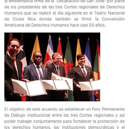
la emblemática firma de la “Declaración de San José” por parte
de los presidentes de las tres Cortes regionales de Derechos
Humanos que se realizó el día siguiente en el Teatro Nacional
de Costa Rica donde también se firmó la Convención
Americana de Derechos Humanos hace casi 50 años.
El objetivo de este acuerdo es establecer un Foro Permanente
de Diálogo Institucional entre las tres Cortes regionales y así
poder trabajar conjuntamente para fortalecer la protección de
los derechos humanos, las instituciones democráticas y el