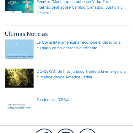
Evento: "Manos que sostienen Vida: Foro
Internacional sobre Cambio Climático, Justicia y
Género"
Últimas Noticias
La Corte Interamericana reconoce el derecho al
cuidado como derecho autónomo
OC-32/23: Un hito jurídico frente a la emergencia
climática desde América Latina
Tendencias DIRAJus