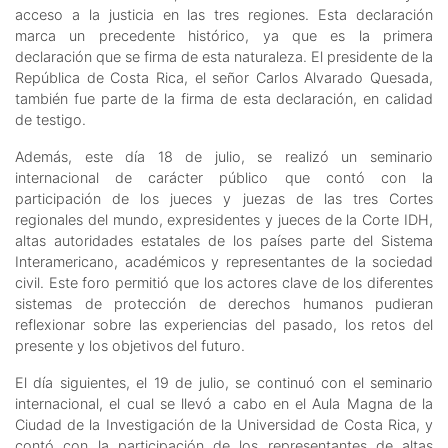
acceso a la justicia en las tres regiones. Esta declaración
marca un precedente histórico, ya que es la primera
declaración que se firma de esta naturaleza. El presidente de la
República de Costa Rica, el señor Carlos Alvarado Quesada,
también fue parte de la firma de esta declaración, en calidad
de testigo.
Además, este día 18 de julio, se realizó un seminario
internacional de carácter público que contó con la
participación de los jueces y juezas de las tres Cortes
regionales del mundo, expresidentes y jueces de la Corte IDH,
altas autoridades estatales de los países parte del Sistema
Interamericano, académicos y representantes de la sociedad
civil. Este foro permitió que los actores clave de los diferentes
sistemas de protección de derechos humanos pudieran
reflexionar sobre las experiencias del pasado, los retos del
presente y los objetivos del futuro.
El día siguientes, el 19 de julio, se continuó con el seminario
internacional, el cual se llevó a cabo en el Aula Magna de la
Ciudad de la Investigación de la Universidad de Costa Rica, y
contó con la participación de los representantes de altas