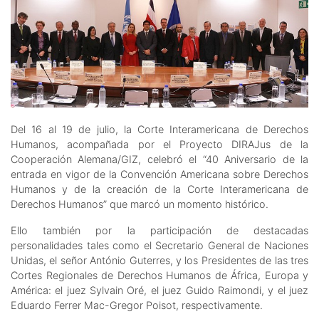
Del 16 al 19 de julio, la Corte Interamericana de Derechos
Humanos, acompañada por el Proyecto DIRAJus de la
Cooperación Alemana/GIZ, celebró el “40 Aniversario de la
entrada en vigor de la Convención Americana sobre Derechos
Humanos y de la creación de la Corte Interamericana de
Derechos Humanos” que marcó un momento histórico.
Ello también por la participación de destacadas
personalidades tales como el Secretario General de Naciones
Unidas, el señor António Guterres, y los Presidentes de las tres
Cortes Regionales de Derechos Humanos de África, Europa y
América: el juez Sylvain Oré, el juez Guido Raimondi, y el juez
Eduardo Ferrer Mac-Gregor Poisot, respectivamente.