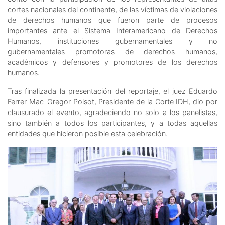
cortes nacionales del continente, de las víctimas de violaciones
de derechos humanos que fueron parte de procesos
importantes ante el Sistema Interamericano de Derechos
Humanos, instituciones gubernamentales y no
gubernamentales promotoras de derechos humanos,
académicos y defensores y promotores de los derechos
humanos.
Tras finalizada la presentación del reportaje, el juez Eduardo
Ferrer Mac-Gregor Poisot, Presidente de la Corte IDH, dio por
clausurado el evento, agradeciendo no solo a los panelistas,
sino también a todos los participantes, y a todas aquellas
entidades que hicieron posible esta celebración.