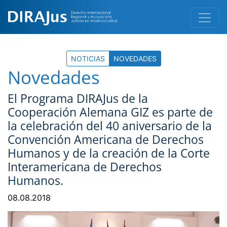
NOTICIAS
NOVEDADES
Novedades
El Programa DIRAJus de la
Cooperación Alemana GIZ es parte de
la celebración del 40 aniversario de la
Convención Americana de Derechos
Humanos y de la creación de la Corte
Interamericana de Derechos
Humanos.
08.08.2018