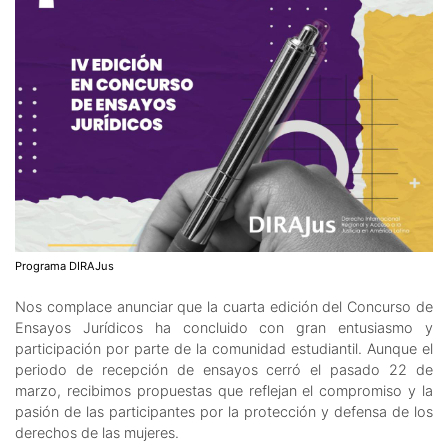
Programa DIRAJus
Nos complace anunciar que la cuarta edición del Concurso de
Ensayos Jurídicos ha concluido con gran entusiasmo y
participación por parte de la comunidad estudiantil. Aunque el
periodo de recepción de ensayos cerró el pasado 22 de
marzo, recibimos propuestas que reflejan el compromiso y la
pasión de las participantes por la protección y defensa de los
derechos de las mujeres.