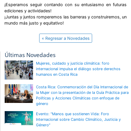
¡Esperamos seguir contando con su entusiasmo en futuras
ediciones y actividades!
¡Juntas y juntos romperemos las barreras y construiremos, un
mundo más justo y equitativo!
« Regresar a Novedades
Últimas Novedades
Mujeres, cuidado y justicia climática: foro
internacional impulsa el diálogo sobre derechos
humanos en Costa Rica
Costa Rica: Conmemoración del Día Internacional de
la Mujer con la presentación de la Guía Práctica para
Políticas y Acciones Climáticas con enfoque de
género
Evento: "Manos que sostienen Vida: Foro
Internacional sobre Cambio Climático, Justicia y
Género"