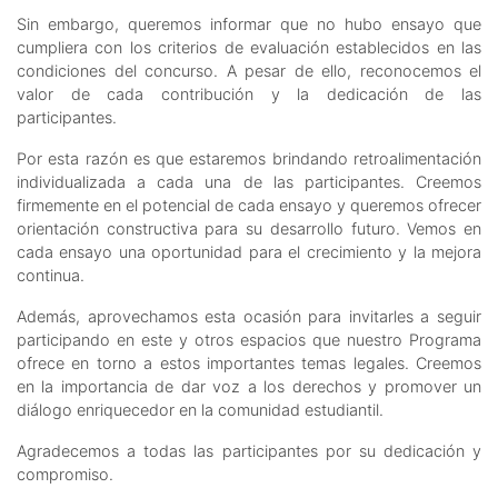
Sin embargo, queremos informar que no hubo ensayo que
cumpliera con los criterios de evaluación establecidos en las
condiciones del concurso. A pesar de ello, reconocemos el
valor de cada contribución y la dedicación de las
participantes.
Por esta razón es que estaremos brindando retroalimentación
individualizada a cada una de las participantes. Creemos
firmemente en el potencial de cada ensayo y queremos ofrecer
orientación constructiva para su desarrollo futuro. Vemos en
cada ensayo una oportunidad para el crecimiento y la mejora
continua.
Además, aprovechamos esta ocasión para invitarles a seguir
participando en este y otros espacios que nuestro Programa
ofrece en torno a estos importantes temas legales. Creemos
en la importancia de dar voz a los derechos y promover un
diálogo enriquecedor en la comunidad estudiantil.
Agradecemos a todas las participantes por su dedicación y
compromiso.