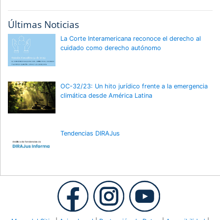
Últimas Noticias
La Corte Interamericana reconoce el derecho al
cuidado como derecho autónomo
OC-32/23: Un hito jurídico frente a la emergencia
climática desde América Latina
Tendencias DIRAJus