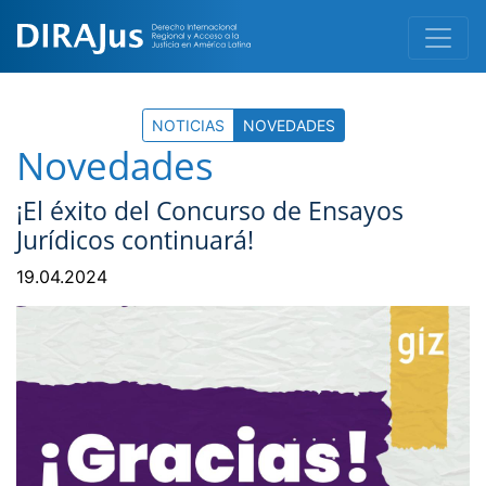
NOTICIAS
NOVEDADES
Novedades
¡El éxito del Concurso de Ensayos
Jurídicos continuará!
19.04.2024