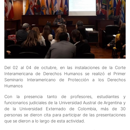
Del 02 al 04 de octubre, en las instalaciones de la Corte
Interamericana de Derechos Humanos se realizó el Primer
Seminario Interamericano de Protección a los Derechos
Humanos
Con la presencia tanto de profesores, estudiantes y
funcionarios judiciales de la Universidad Austral de Argentina y
de la Universidad Externado de Colombia, más de 30
personas se dieron cita para participar de las presentaciones
que se dieron a lo largo de esta actividad.