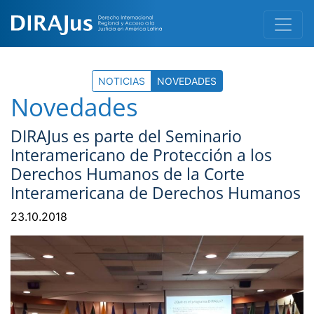
NOTICIAS
NOVEDADES
Novedades
DIRAJus es parte del Seminario
Interamericano de Protección a los
Derechos Humanos de la Corte
Interamericana de Derechos Humanos
23.10.2018