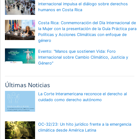
internacional impulsa el diálogo sobre derechos
humanos en Costa Rica
Costa Rica: Conmemoración del Día Internacional de
la Mujer con la presentación de la Guía Práctica para
Políticas y Acciones Climáticas con enfoque de
género
Evento: "Manos que sostienen Vida: Foro
Internacional sobre Cambio Climático, Justicia y
Género"
Últimas Noticias
La Corte Interamericana reconoce el derecho al
cuidado como derecho autónomo
OC-32/23: Un hito jurídico frente a la emergencia
climática desde América Latina