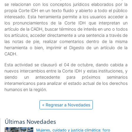
se relacionan con los conceptos jurídicos elaborados por la
propia Corte IDH en un texto fluido y abierto a todo el público
interesado. Esta herramienta permite a los usuarios acceder a
los pronunciamientos de la Corte IDH que interpretan un
artículo de la CADH, buscar términos de interés en uno o todos
los artículos, acceder directamente a una sentencia a través de
las notas de pie, realizar comentarios dentro de la misma
herramienta o bien, imprimir el Digesto de un artículo de la
CADH.
Esta actividad se clausuró el 04 de octubre, dando cabida a
nuevos intercambios entre la Corte IDH y estas instituciones, y
siendo un antecedente para próximos seminarios
interamericanos para analizar el estado actual de los derechos
humanos en la región.
« Regresar a Novedades
Últimas Novedades
Mujeres, cuidado y justicia climática: foro