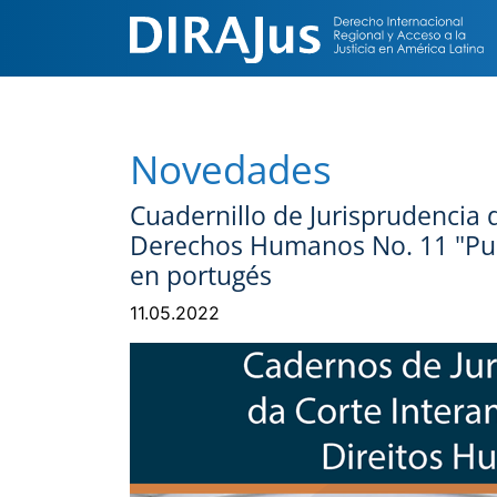
Novedades
Cuadernillo de Jurisprudencia 
Derechos Humanos No. 11 "Pueb
en portugés
11.05.2022