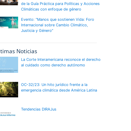
de la Guía Práctica para Políticas y Acciones
Climáticas con enfoque de género
Evento: "Manos que sostienen Vida: Foro
Internacional sobre Cambio Climático,
Justicia y Género"
ltimas Noticias
La Corte Interamericana reconoce el derecho
al cuidado como derecho autónomo
OC-32/23: Un hito jurídico frente a la
emergencia climática desde América Latina
Tendencias DIRAJus