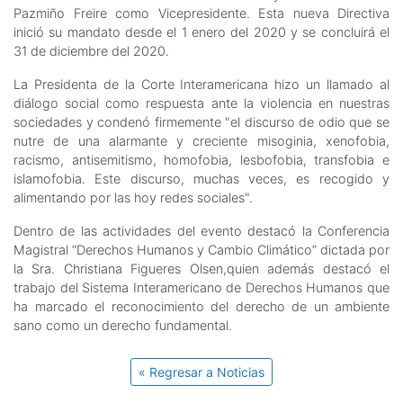
Pazmiño Freire como Vicepresidente. Esta nueva Directiva
inició su mandato desde el 1 enero del 2020 y se concluirá el
31 de diciembre del 2020.
La Presidenta de la Corte Interamericana hizo un llamado al
diálogo social como respuesta ante la violencia en nuestras
sociedades y condenó firmemente "el discurso de odio que se
nutre de una alarmante y creciente misoginia, xenofobia,
racismo, antisemitismo, homofobia, lesbofobia, transfobia e
islamofobia. Este discurso, muchas veces, es recogido y
alimentando por las hoy redes sociales".
Dentro de las actividades del evento destacó la Conferencia
Magistral “Derechos Humanos y Cambio Climático” dictada por
la Sra. Christiana Figueres Olsen,quien además destacó el
trabajo del Sistema Interamericano de Derechos Humanos que
ha marcado el reconocimiento del derecho de un ambiente
sano como un derecho fundamental.
« Regresar a Noticias