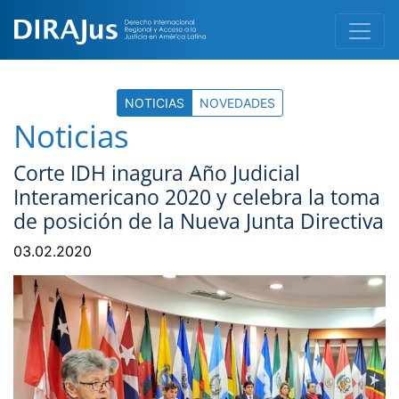
NOTICIAS
NOVEDADES
Noticias
Corte IDH inagura Año Judicial
Interamericano 2020 y celebra la toma
de posición de la Nueva Junta Directiva
03.02.2020