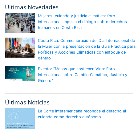
Últimas Novedades
Mujeres, cuidado y justicia climática: foro
internacional impulsa el diálogo sobre derechos
humanos en Costa Rica
Costa Rica: Conmemoración del Día Internacional de
la Mujer con la presentación de la Guía Práctica para
Políticas y Acciones Climáticas con enfoque de
género
Evento: "Manos que sostienen Vida: Foro
Internacional sobre Cambio Climático, Justicia y
Género"
Últimas Noticias
La Corte Interamericana reconoce el derecho al
cuidado como derecho autónomo