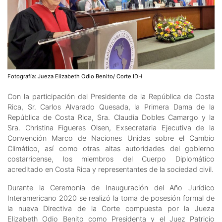
Fotografía: Jueza Elizabeth Odio Benito/ Corte IDH
Con la participación del Presidente de la República de Costa
Rica, Sr. Carlos Alvarado Quesada, la Primera Dama de la
República de Costa Rica, Sra. Claudia Dobles Camargo y la
Sra. Christina Figueres Olsen, Exsecretaria Ejecutiva de la
Convención Marco de Naciones Unidas sobre el Cambio
Climático, así como otras altas autoridades del gobierno
costarricense, los miembros del Cuerpo Diplomático
acreditado en Costa Rica y representantes de la sociedad civil.
Durante la Ceremonia de Inauguración del Año Jurídico
Interamericano 2020 se realizó la toma de posesión formal de
la nueva Directiva de la Corte compuesta por la Jueza
Elizabeth Odio Benito como Presidenta y el Juez Patricio