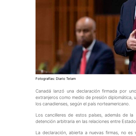
Fotografías: Diario Telam
Canadá lanzó una declaración firmada por uno
extranjeros como medio de presión diplomática, un
los canadienses, según el país norteamericano.
Los cancilleres de estos países, además de la 
detención arbitraria en las relaciones entre Estad
La declaración, abierta a nuevas firmas, no es v