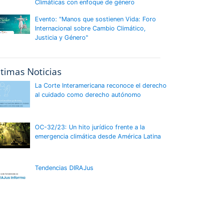
Climáticas con enfoque de género
Evento: "Manos que sostienen Vida: Foro
Internacional sobre Cambio Climático,
Justicia y Género"
ltimas Noticias
La Corte Interamericana reconoce el derecho
al cuidado como derecho autónomo
OC-32/23: Un hito jurídico frente a la
emergencia climática desde América Latina
Tendencias DIRAJus