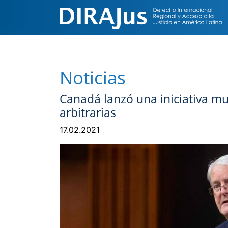
Noticias
Canadá lanzó una iniciativa mu
arbitrarias
17.02.2021